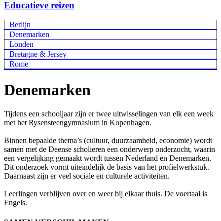
Educatieve reizen
Berlijn
Denemarken
Londen
Bretagne & Jersey
Rome
Denemarken
Tijdens een schooljaar zijn er twee uitwisselingen van elk een week
met het Rysensteengymnasium in Kopenhagen.
Binnen bepaalde thema’s (cultuur, duurzaamheid, economie) wordt
samen met de Deense scholieren een onderwerp onderzocht, waarin
een vergelijking gemaakt wordt tussen Nederland en Denemarken.
Dit onderzoek vormt uiteindelijk de basis van het profielwerkstuk.
Daarnaast zijn er veel sociale en culturele activiteiten.
Leerlingen verblijven over en weer bij elkaar thuis. De voertaal is
Engels.