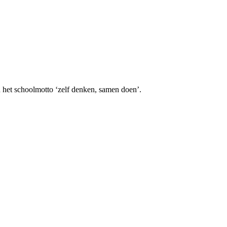
 het schoolmotto ‘zelf denken, samen doen’.