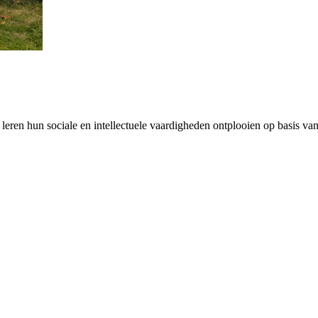
en hun sociale en intellectuele vaardigheden ontplooien op basis van