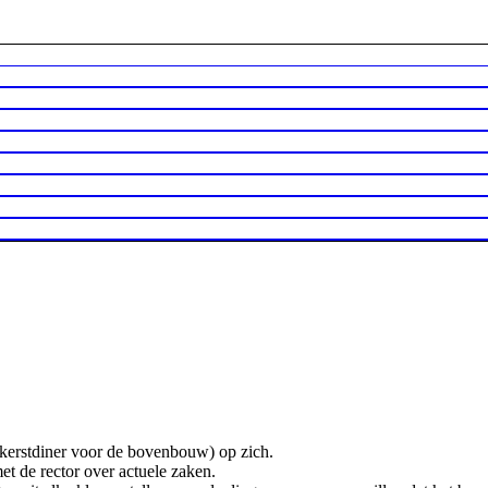
 kerstdiner voor de bovenbouw) op zich.
et de rector over actuele zaken.