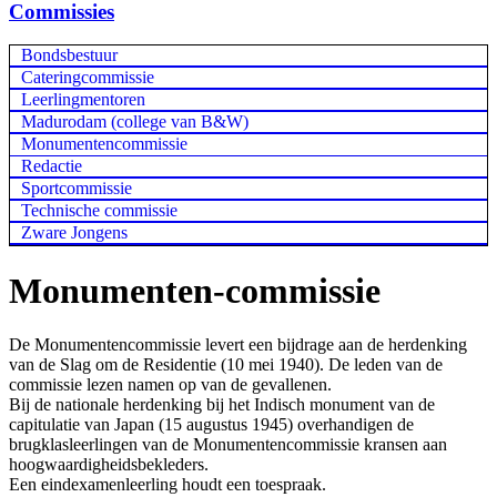
Commissies
Bondsbestuur
Cateringcommissie
Leerlingmentoren
Madurodam (college van B&W)
Monumentencommissie
Redactie
Sportcommissie
Technische commissie
Zware Jongens
Monumenten-commissie
De Monumentencommissie levert een bijdrage aan de herdenking
van de Slag om de Residentie (10 mei 1940). De leden van de
commissie lezen namen op van de gevallenen.
Bij de nationale herdenking bij het Indisch monument van de
capitulatie van Japan (15 augustus 1945) overhandigen de
brugklasleerlingen van de Monumentencommissie kransen aan
hoogwaardigheidsbekleders.
Een eindexamenleerling houdt een toespraak.