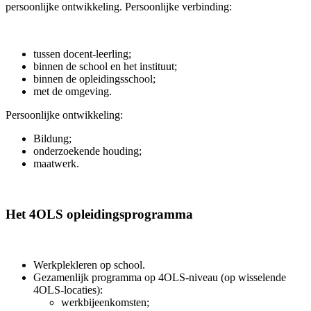
persoonlijke ontwikkeling. Persoonlijke verbinding:
tussen docent-leerling;
binnen de school en het instituut;
binnen de opleidingsschool;
met de omgeving.
Persoonlijke ontwikkeling:
Bildung;
onderzoekende houding;
maatwerk.
Het 4OLS opleidingsprogramma
Werkplekleren op school.
Gezamenlijk programma op 4OLS-niveau (op wisselende
4OLS-locaties):
werkbijeenkomsten;