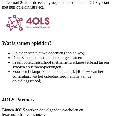
In februari 2020 is de eerste groep studenten binnen 4OLS gestart
met hun opleidingstraject.
Wat is samen opleiden?
Opleiden van nieuwe docenten (hbo en wo).
Door scholen en lerarenopleidingen samen.
In een opleidingsschool (het samenwerkingsverband tussen
scholen en lerarenopleidingen).
Voor een belangrijk deel in de praktijk (40-50% van het
curriculum, via het opleidingsprogramma van de
opleidingsschool).
4OLS Partners
Binnen 4OLS werken de volgende vo-scholen en
lerarenopleidingen samen: