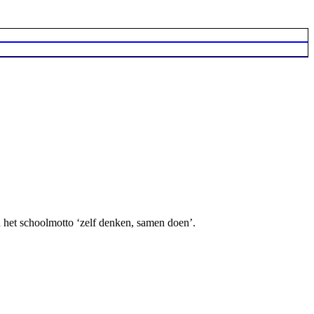
 het schoolmotto ‘zelf denken, samen doen’.