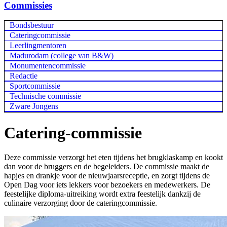
Commissies
Bondsbestuur
Cateringcommissie
Leerlingmentoren
Madurodam (college van B&W)
Monumentencommissie
Redactie
Sportcommissie
Technische commissie
Zware Jongens
Catering-commissie
Deze commissie verzorgt het eten tijdens het brugklaskamp en kookt
dan voor de bruggers en de begeleiders. De commissie maakt de
hapjes en drankje voor de nieuwjaarsreceptie, en zorgt tijdens de
Open Dag voor iets lekkers voor bezoekers en medewerkers. De
feestelijke diploma-uitreiking wordt extra feestelijk dankzij de
culinaire verzorging door de cateringcommissie.