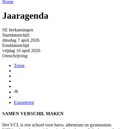
Home
Jaaragenda
SE herkansingen
Startdatum/tijd:
dinsdag 7 april 2026
Einddatum/tijd
vrijdag 10 april 2026
Omschrijving:
Terug
Exporteren
SAMEN VERSCHIL MAKEN
Het VCL is een school voor havo, atheneum en gymnasium.