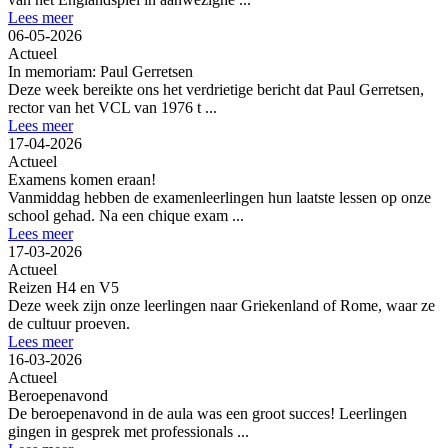
Lees meer
06-05-2026
Actueel
In memoriam: Paul Gerretsen
Deze week bereikte ons het verdrietige bericht dat Paul Gerretsen,
rector van het VCL van 1976 t ...
Lees meer
17-04-2026
Actueel
Examens komen eraan!
Vanmiddag hebben de examenleerlingen hun laatste lessen op onze
school gehad. Na een chique exam ...
Lees meer
17-03-2026
Actueel
Reizen H4 en V5
Deze week zijn onze leerlingen naar Griekenland of Rome, waar ze
de cultuur proeven.
Lees meer
16-03-2026
Actueel
Beroepenavond
De beroepenavond in de aula was een groot succes! Leerlingen
gingen in gesprek met professionals ...