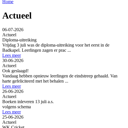
Home
Actueel
06-07-2026
Actueel
Diploma-uitreiking
Vrijdag 3 juli was de diploma-uitreiking voor het eerst in de
Badkapel. Leerlingen zagen er prac ...
Lees meer
30-06-2026
Actueel
Ook geslaagd!
Vandaag hebben opnieuw leerlingen de eindstreep gehaald. Van
harte gefeliciteerd met het behalen ...
Lees meer
26-06-2026
Actueel
Boeken inleveren 13 juli a.s.
volgens schema
Lees meer
25-06-2026
Actueel
WK Cricket